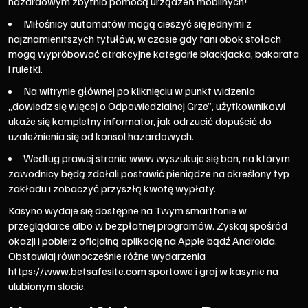
hazardowym zbytnio pomocą urządzeń mobilnych!
Miłośnicy automatów mogą cieszyć się jednymi z
najznamienitszych tytułów, w czasie gdy fani obok stołach
mogą wypróbować atrakcyjne kategorie blackjacka, bakarata
i ruletki.
Na witrynie głównej po kliknięciu w punkt widzenia
„dowiedz się więcej o Odpowiedzialnej Grze”, użytkownikowi
ukaże się kompletny informator, jak odrzucić dopuścić do
uzależnienia się od konsol hazardowych.
Według prawej stronie www wyszukuje się bon, na którym
zawodnicy będą zdołali postawić pieniądze na określony typ
zakładu i zobaczyć przyszłą kwotę wypłaty.
Kasyno wydaje się dostępne na Twym smartfonie w
przeglądarce albo w bezpłatnej programów. Zyskaj spośród
okazji i pobierz oficjalną aplikację na Apple bądź Androida.
Obstawiaj równocześnie różne wydarzenia
https://www.betsafesite.com
sportowe i graj w kasynie na
ulubionym slocie.