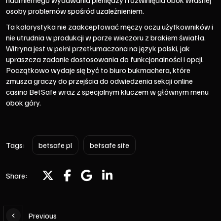
nadmiernego wydawania pieniędzy i rozwinięcia obok własnej
osoby problemów spośród uzależnieniem.
Ta kolorystyka nie zaakceptować męczy oczu użytkowników i
nie utrudnia w produkcji w porze wieczoru z brakiem światła.
Witryna jest w pełni przetłumaczona na język polski, jak
upraszcza zadanie dostosowania do funkcjonalności i opcji.
Początkowo wydaje się być to biuro bukmachera, które
zmusza graczy do przejścia do odwiedzenia sekcji online
casino BetSafe wraz z specjalnym kluczem w głównym menu
obok góry.
Tags:
betsafe pl
betsafe site
Share:
Previous