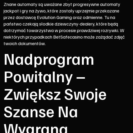
Znane automaty są uważane zbyt progresywne automaty
jackpot i gry na żywo, które zostały uprzejmie przekazane
przez dostawcę Evolution Gaming oraz odmienne. Tu na
państwo czekają słodkie dziewczyny-dealery, które będą
dotrzymać towarzystwa w procesie prawdziwej rozrywki. W
niektórych przypadkach BetSafecasino może zażądać zdjęć
twoich dokumentów.
Nadprogram
Powitalny –
Zwiększ Swoje
Szanse Na
Wygraną