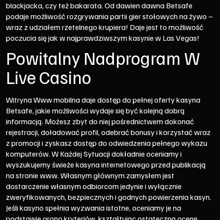
blackjacka, czy też bakarata. Od dawien dawna Betsafe
podaje możliwość rozgrywania partii gier stołowych na żywo –
wraz z udziałem rzetelnego krupiera! Daje jest to możliwość
poczucia się jak w najprawdziwszym kasynie w Las Vegas!
Powitalny Nadprogram W
Live Casino
Witryna Www mobilna daje dostęp do pełnej oferty kasyna
Betsafe, jakie możliwości wydaje się być kolejną dobrą
informacją. Możesz zbyt do niej pośrednictwem dokonać
rejestracji, doładować profil, odebrać bonusy i korzystać wraz
z promocji i zyskasz dostęp do odwiedzenia pełnego wykazu
komputerów. W Każdej Sytuacji dokładnie oceniamy i
wyszukujemy świeże kasyna internetowego przed publikacją
na stronie www. Własnym głównym zamysłem jest
dostarczenie własnym odbiorcom jedynie i wyłącznie
zweryfikowanych, bezpiecznych i godnych powierzenia kasyn.
Jeśli kasyno spełnia wyzwania istotne, oceniamy je na
podstawie grono kryteriów, kształtując ostateczną ocenę,