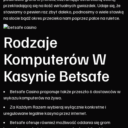
przekładającą się na ilość wirtualnych gwiazdek. Udaje się, że
stawiamy o pewien raz zbyt daleko, podnosimy o wiele stawkę
na slocie bądź okres przecieka nam poprzez palce na ruletce.
Rodzaje
Komputerów W
Kasynie Betsafe
Betsafe Casino proponuje także przeszło 6 dostawców w
wykazu komputerów na żywo.
Za Każdym Razem wybieraj wyłącznie konkretne i
uregulowane legalnie kasyna przez internet.
Betsafe oferuje również możliwość oddania się grom