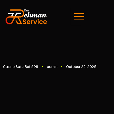
Casino Safe Bet 698
admin
October 22, 2025