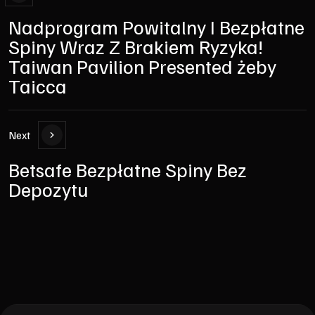
Nadprogram Powitalny I Bezpłatne
Spiny Wraz Z Brakiem Ryzyka!
Taiwan Pavilion Presented żeby
Taicca
Next
Betsafe Bezpłatne Spiny Bez
Depozytu