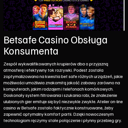
Betsafe Casino Obsługa
Konsumenta
Zespół wykwalifikowanych krupierów dba o przyjazną
atmosferę i efektywny tok rozrywki. Podest została
zoptymalizowana na kwestia bet safe różnych urządzeń, jakie
możliwości umożliwia znakomitą jakość zabawy zarówno na
komputerach, jakim rodzajem i telefonach komórkowych.
Doskonały system filtrowania i szukania robi, że znalezienie
ulubionych gier emituje się być niezwykle zwykłe. Atelier on-line
casino w Betsafe zostało faktycznie konstruowane, żeby
zapewnić optymalny komfort partii. Dzięki nowoczesnym
technologiom ręczymy stałe połączenie i płynny przebieg gry.