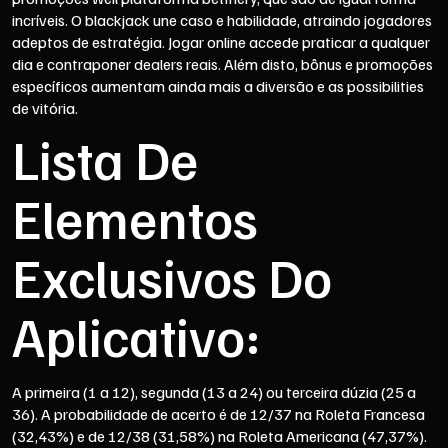
incríveis. O blackjack une caso e habilidade, atraindo jogadores
adeptos de estratégia. Jogar online accede praticar a qualquer
dia e contraponer dealers reais. Além disto, bônus e promoções
específicos aumentam ainda mais a diversão e as possibilities
de vitória.
Lista De
Elementos
Exclusivos Do
Aplicativo:
A primeira (1 a 12), segunda (13 a 24) ou terceira dúzia (25 a
36). A probabilidade de acerto é de 12/37 na Roleta Francesa
(32,43%) e de 12/38 (31,58%) na Roleta Americana (47,37%).