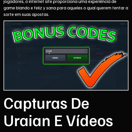
jogadores, o internet site proporciona uma experiência de
game blando e feliz y sana para aqueles o qual querem tentar a
sorte em suas apostas.
Capturas De
Uraian E Vídeos