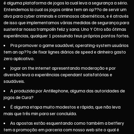
é alguma plataforma de jogos la cual leva a segurança a sério.
Entendemos la cual os jogos online tem an op??o de servir um
alvo para cyber criminals e criminosos cibernéticos, e é através
de isso que implementamos várias medidas de segurança para
sustentar nossa trampolín feliz y sana. Uno Y Otro são ótimas
experiências, qualquer 1 possuindo teus próprios pontos fortes.
Pra promover o game saudável, operating-system usuários
tem an op??o de fixar lignes diários de speed e dinheiro gasto
zero aplicativo.
Jogar on the internet apresentando moderação e por
diversão leva a experiências cependant satisfatórias e
saudáveis.
A produzida por Antillephone, alguma das autoridades de
jogos de Cura?
É alguma etapa muito modestos e rápida, que não leva
mais que três min para ser concluída.
As apostas estão esquentando como também a betfiery
tem a promoção em parceria com nosso web site o qual é