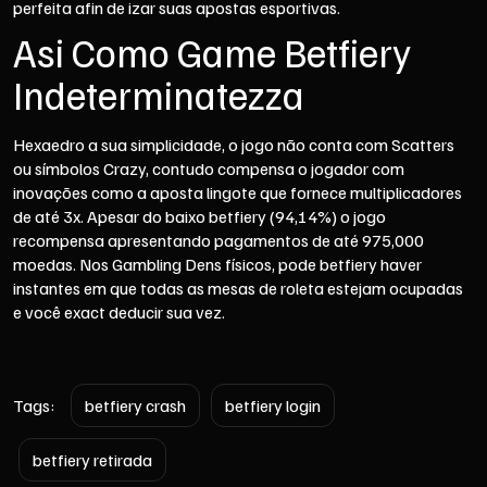
perfeita afin de izar suas apostas esportivas.
Asi Como Game Betfiery
Indeterminatezza
Hexaedro a sua simplicidade, o jogo não conta com Scatters
ou símbolos Crazy, contudo compensa o jogador com
inovações como a aposta lingote que fornece multiplicadores
de até 3x. Apesar do baixo betfiery (94,14%) o jogo
recompensa apresentando pagamentos de até 975,000
moedas. Nos Gambling Dens físicos, pode
betfiery
haver
instantes em que todas as mesas de roleta estejam ocupadas
e você exact deducir sua vez.
Tags:
betfiery crash
betfiery login
betfiery retirada