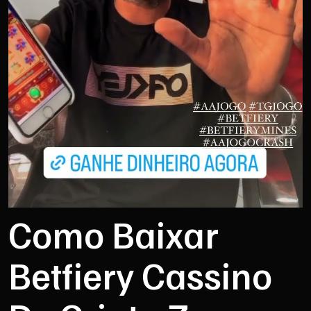
Como Baixar
Betfiery Cassino