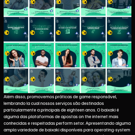
Além disso, promovemos práticas de game responsável,
lembrando la cual nossos serviços são destinados
particularmente a principais de eighteen anos. O baixaki é
alguma das plataformas de apostas on the internet mais
conhecidas e respeitadas perform setor. Apresentando alguma
ampla variedade de baixaki disponíveis para operating-system