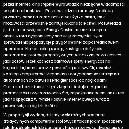
przez internet, a następnie wprowadzić niezbędne wiadomości
w aplikacji bankowej. Po zatwierdzeniu umowy, środki są
przekazywane na konto bankowe użytkownika, jakie
możliwości przeważnie zajmuje kilkanaście chwil. Potwierdza
jest to ta poświęcona Energy Casino recenzja kasyna
online, która dysponujemy nadzieję zachęciła Cię do
sprawdzenia propozycje przygotowanej za pośrednictwem
operatora. Na specjalną uwagę zasługuje duży spis
automatów i slotów progresywnych, w naszym powszednich
jackpotów. Jeżeli kochasz
darmowe spiny energycasino
kręcenie bębnami wraz z pewnością ucieszy Cię również
katalog komputerów Megaways i cotygodniowe turnieje na
automatach do odwiedzenia gier spośród nagrodami.
Operator bezustannie się rozkręca i dodaje oryginalne
promocje dla swych zawodników, za pośrednictwem jak okres
jaki to spędzisz w tymże kasynie internetowego wraz z
pewnością nie będzie krótki.
W propozycji wydobędziemy wiele różnych wariancji
tradycyjnych komputerów stołowych takich jakim sposobem
ruletka, blackjack lub baccarat. Każda rozrywka dysponuje co