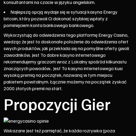
konsultantami na czacie w języku angielskim.
Najlepszą opcją wydaje się w sytuacji kasyna Energy
bitcoin, który pozwoli Ci dokonać szybkiej wpłaty z
pominięciem konta bankowego bankowego.
Wykorzystują do odwiedzenia tego platformę Energy Casino,
wiedząc że jest to doskonałe położenie do odwiedzenia ofert
swych produktów, jak przekłada się na pomyślne oferty gwoli
zawodników. Jest To dobre kasyno internetowego
rekomendujemy graczom wraz z Lokalny spośród kilkunastu
znaczących powodów.. Jest To kasyno internetowego kusi
wysoką premią na początek, nazwaną w tym miejscu
pakietem powitalnym. Łącznie możemy na początek zyskać
2000 złotych premii na start.
Propozycji Gier
Wskazane Jest też pamiętać, że każda rozrywka (poza