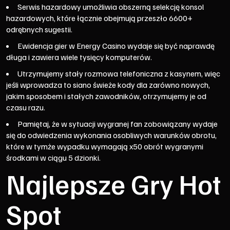
Serwis hazardowy umożliwia obszerną selekcję konsol
hazardowych, które łącznie obejmują przeszło 6600+
odrębnych sugestii.
Ewidencja gier w Energy Casino wydaje się być naprawdę
długa i zawiera wiele tysięcy komputerów.
Utrzymujemy stały rozmowa telefoniczna z kasynem, więc
jeśli wprowadza to siano świeże kody dla zarówno nowych,
jakim sposobem i stałych zawodników, otrzymujemy je od
czasu razu.
Pamiętaj, że w sytuacji wygranej fan zobowiązany wydaje
się do odwiedzenia wykonania osobliwych warunków obrotu,
które w tymże wypadku wymagają x50 obrót wygranymi
środkami w ciągu 5 dzionki.
Najlepsze Gry Hot
Spot