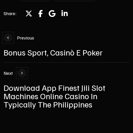
Share:
Previous
Bonus Sport, Casinò E Poker
Next
Download App Finest Jili Slot
Machines Online Casino In
Typically The Philippines