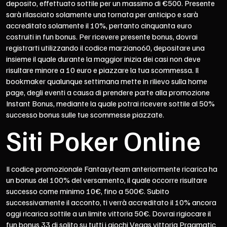
deposito, effettuato sottile per un massimo di €500. Presente
sarà rilasciato solamente una tornata per anticipo e sarà
accreditato solamente il 10%, pertanto cinquanta euro
costruiti in fun bonus. Per ricevere presente bonus, dovrai
registrarti utilizzando il codice marziano60, depositare una
insieme il quale durante la maggior inizia dei casi non deve
risultare minore a 10 euro e piazzare la tua scommessa. Il
bookmaker qualunque settimana mette in rilievo sulla home
page, degli eventi a causa di prendere parte alla promozione
Instant Bonus, mediante la quale potrai ricevere sottile al 50%
successo bonus sulle tue scommesse piazzate.
Siti Poker Online
Il codice promozionale Fantasyteam anteriormente ricarica ha
un bonus del 100% del versamento, il quale occorre risultare
successo come minimo 10€, fino a 500€. Subito
successivamente il acconto, ti verrà accreditato il 10% ancora
oggi ricarica sottile a un limite vittoria 50€. Dovrai rigiocare il
fun bonus 33 di solito su tutti i giochi Vegas vittoria Pragmatic