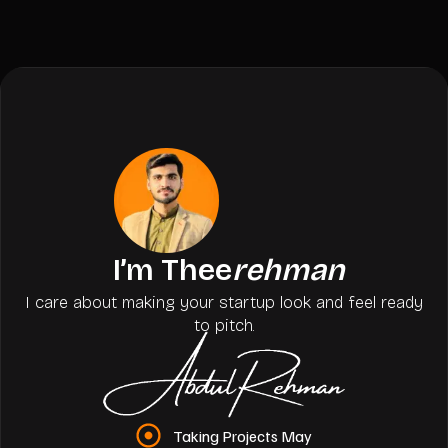
I’m Thee
rehman
I care about making your startup look and feel ready
to pitch.
Taking Projects May