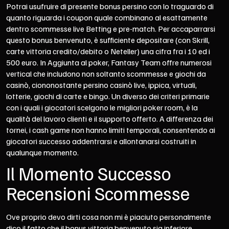
Potrai usufruire di presente bonus persino con lo traguardo di
quanto riguarda i coupon quale combinano al esattamente
dentro scommesse live Betting e pre-match. Per accaparrarsi
questo bonus benvenuto, è sufficiente depositare (con Skrill,
carte vittoria credito/debito o Neteller) una cifra fra i 10 ed i
500 euro. In Aggiunta al poker, Fantasy Team offre numerosi
vertical che includono non soltanto scommesse e giochi da
casinò, ciononostante persino casinò live, ippica, virtuali,
lotterie, giochi di carte e bingo. Un diverso dei criteri primarie
con i quali i giocatori scelgono le migliori poker room, è la
qualità del lavoro clienti e il supporto offerto. A differenza dei
tornei, i cash game non hanno limiti temporali, consentendo ai
giocatori successo addentrarsi e allontanarsi costruiti in
qualunque momento.
Il Momento Successo
Recensioni Scommesse
Ove proprio devo dirti cosa non mi è piaciuto personalmente
dico il fatto che il bonus vittoria benvenuto sia inferiore