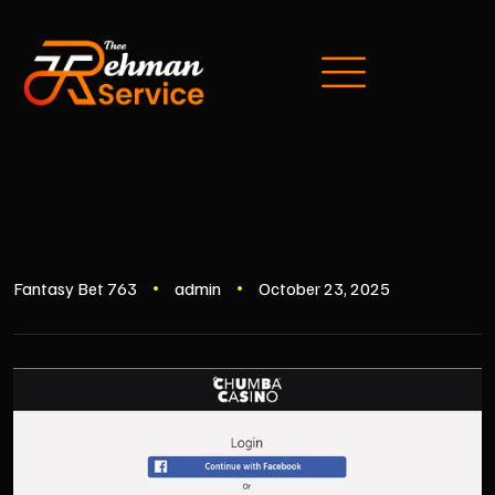
Fantasy Bet 763
admin
October 23, 2025