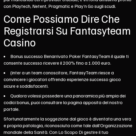
con Playtech, Netent, Pragmatic e Play’n Go sugli scudi.
Come Possiamo Dire Che
Registrarsi Su Fantasyteam
Casino
Bonus successo Benarrivato Poker FantasyTeam il quale ti
consente successo ricevere il 200% fino a 1.000 euro.
(inter a un team conoscitore, FantasyTeam riesce a
convincere i giocatori offrendo esperienze successo gioco
sicure e soddisfacenti.
Qualora volessi possedere una panoramica più ampia dei
codici bonus, puoi consultare la pagina apposita del nostro
portale.
Sfortunatamente la soggezione dal gioco è diventata una vera
e propria patologia, riconosciuta come tale dall’Organizzazione
mondiale della Sanità. Con Lo Scopo Di gestire il tuo