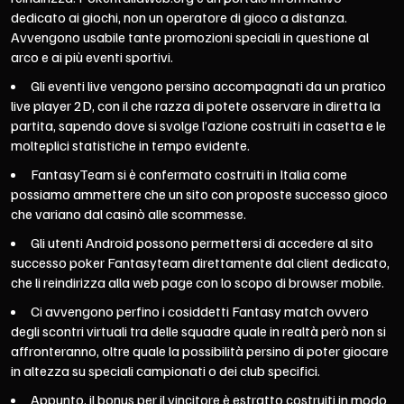
dedicato ai giochi, non un operatore di gioco a distanza.
Avvengono usabile tante promozioni speciali in questione al
arco e ai più eventi sportivi.
Gli eventi live vengono persino accompagnati da un pratico
live player 2D, con il che razza di potete osservare in diretta la
partita, sapendo dove si svolge l’azione costruiti in casetta e le
molteplici statistiche in tempo evidente.
FantasyTeam si è confermato costruiti in Italia come
possiamo ammettere che un sito con proposte successo gioco
che variano dal casinò alle scommesse.
Gli utenti Android possono permettersi di accedere al sito
successo poker Fantasyteam direttamente dal client dedicato,
che li reindirizza alla web page con lo scopo di browser mobile.
Ci avvengono perfino i cosiddetti Fantasy match ovvero
degli scontri virtuali tra delle squadre quale in realtà però non si
affronteranno, oltre quale la possibilità persino di poter giocare
in altezza su speciali campionati o dei club specifici.
Appunto, il bonus per il vincitore è estratto costruiti in modo