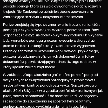
następne wpłaty do HellSpin. Większość kasyn przez internet
posiada licencję, która zezwala dywanom działać w różnych
krajach. Nie Zaakceptować istnieje żadne upoważnienie
zabraniające rozrywki w kasynach internetowych.
Poniżej znajdują się typowe zmartwienia i rozwiązania, które
pomogą je szybko rozwiązać. Wykonaj poniższe kroki, żeby
rozpocząć i cieszyć się dodatkowymi nagrodami. Uchwycenie
ludzi warunków pomaga graczom owocnie wykorzystać
premia Hellspin i uniknąć straty ewentualnych wygranych.
Przebieg ten zawiera przesłanie kopii dowodu prywatnego,
paszportu bądź innych oficjalnych dokumentów, a także
dokumentów potwierdzających odnośnik, tego rodzaju w
który sposób weksel zbyt media.
W zakładce „Odpowiedzialna gra” można poznać parę rad,
dotyczących rozwiązywania potencjalnych problemów z
niedostatkiem kontroli ponad rozgrywką. Najczęściej owo
około 80 zł (Blik), lecz w wypadku portfeli elektronicznych, jak
Jeton, można deponować już od momentu 5 zł. Zachęcamy
szczególnie do zapoznania się spośród tymi ostatnimi,
ponieważ znacząco wyróżniają się na tle tegoż, jakie