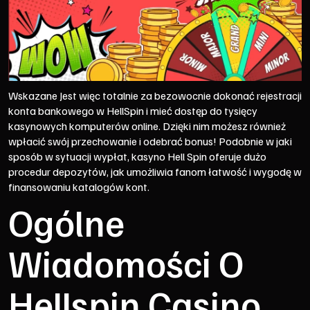
Wskazane Jest więc totalnie za bezowocnie dokonać rejestracji
konta bankowego w HellSpin i mieć dostęp do tysięcy
kasynowych komputerów online. Dzięki nim możesz również
wpłacić swój przechowanie i odebrać bonus! Podobnie w jaki
sposób w sytuacji wypłat, kasyno Hell Spin oferuje dużo
procedur depozytów, jak umożliwia fanom łatwość i wygodę w
finansowaniu katalogów kont.
Ogólne
Wiadomości O
Hellspin Casino