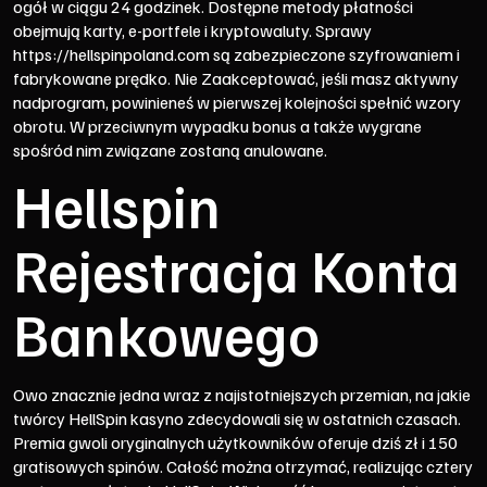
ogół w ciągu 24 godzinek. Dostępne metody płatności
obejmują karty, e-portfele i kryptowaluty. Sprawy
https://hellspinpoland.com
są zabezpieczone szyfrowaniem i
fabrykowane prędko. Nie Zaakceptować, jeśli masz aktywny
nadprogram, powinieneś w pierwszej kolejności spełnić wzory
obrotu. W przeciwnym wypadku bonus a także wygrane
spośród nim związane zostaną anulowane.
Hellspin
Rejestracja Konta
Bankowego
Owo znacznie jedna wraz z najistotniejszych przemian, na jakie
twórcy HellSpin kasyno zdecydowali się w ostatnich czasach.
Premia gwoli oryginalnych użytkowników oferuje dziś zł i 150
gratisowych spinów. Całość można otrzymać, realizując cztery