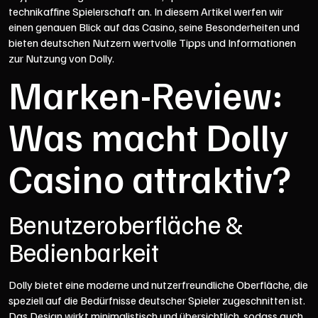
technikaffine Spielerschaft an. In diesem Artikel werfen wir
einen genauen Blick auf das Casino, seine Besonderheiten und
bieten deutschen Nutzern wertvolle Tipps und Informationen
zur Nutzung von Dolly.
Marken-Review:
Was macht Dolly
Casino attraktiv?
Benutzeroberfläche &
Bedienbarkeit
Dolly bietet eine moderne und nutzerfreundliche Oberfläche, die
speziell auf die Bedürfnisse deutscher Spieler zugeschnitten ist.
Das Design wirkt minimalistisch und übersichtlich, sodass auch