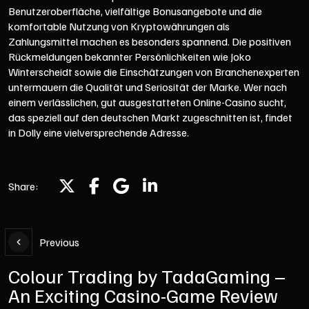
Benutzeroberfläche, vielfältige Bonusangebote und die
komfortable Nutzung von Kryptowährungen als
Zahlungsmittel machen es besonders spannend. Die positiven
Rückmeldungen bekannter Persönlichkeiten wie Joko
Winterscheidt sowie die Einschätzungen von Branchenexperten
untermauern die Qualität und Seriosität der Marke. Wer nach
einem verlässlichen, gut ausgestatteten Online-Casino sucht,
das speziell auf den deutschen Markt zugeschnitten ist, findet
in Dolly eine vielversprechende Adresse.
Share:
Previous
Colour Trading by TadaGaming –
An Exciting Casino-Game Review