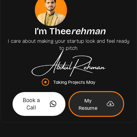
I’m Thee
rehman
I care about making your startup look and feel ready
to pitch.
Taking Projects May
Book a
My
Call
Resume